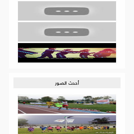
أحدث الصور