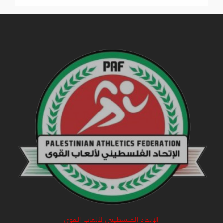
الإتحاد الفلسطيني لألعاب القوى