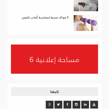
5 فوائد صحية لممارسة ألعاب القوى
مساحة إعلانية 6
تابعنا