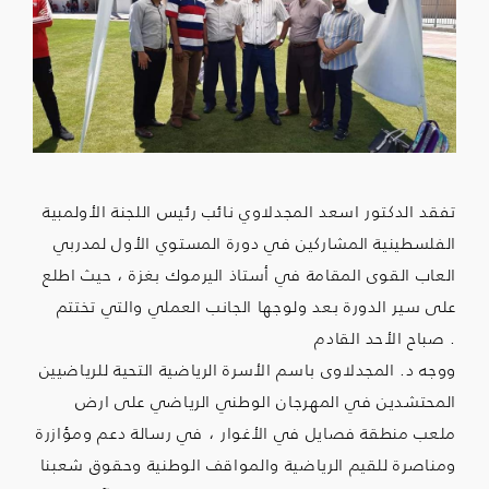
تفقد الدكتور اسعد المجدلاوي نائب رئيس اللجنة الأولمبية
الفلسطينية المشاركين في دورة المستوي الأول لمدربي
العاب القوى المقامة في أستاذ اليرموك بغزة ، حيث اطلع
على سير الدورة بعد ولوجها الجانب العملي والتي تختتم
.
صباح الأحد القادم
ووجه د. المجدلاوى باسم الأسرة الرياضية التحية للرياضيين
المحتشدين في المهرجان الوطني الرياضي على ارض
ملعب منطقة فصايل في الأغوار ، في رسالة دعم ومؤازرة
ومناصرة للقيم الرياضية والمواقف الوطنية وحقوق شعبنا