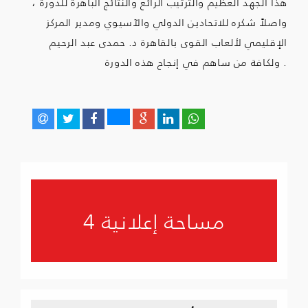
هذا الجهد العظيم والترتيب الرائع والنتائج الباهرة للدورة ،
واصلاً شكره للاتحادين الدولي والآسيوي ومدير المركز
الإقليمي لألعاب القوى بالقاهرة د. حمدى عبد الرحيم
.
ولكافة من ساهم في إنجاح هذه الدورة
مساحة إعلانية 4