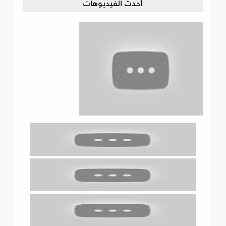
أحدث الفيديوهات