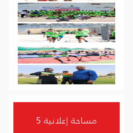
مساحة إعلانية 5