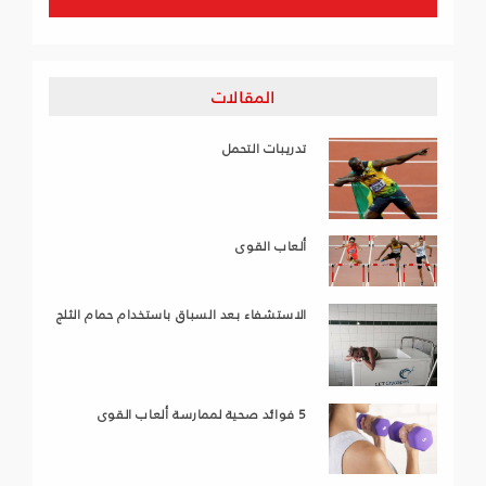
المقالات
تدريبات التحمل
ألعاب القوى
الاستشفاء بعد السباق باستخدام حمام الثلج
5 فوائد صحية لممارسة ألعاب القوى