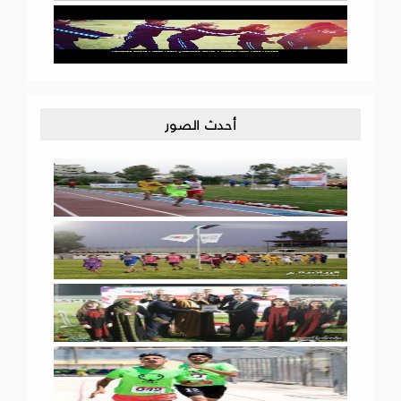
أحدث الصور