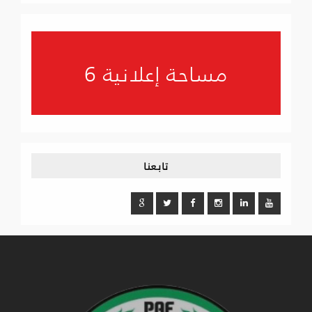
مساحة إعلانية 6
تابعنا